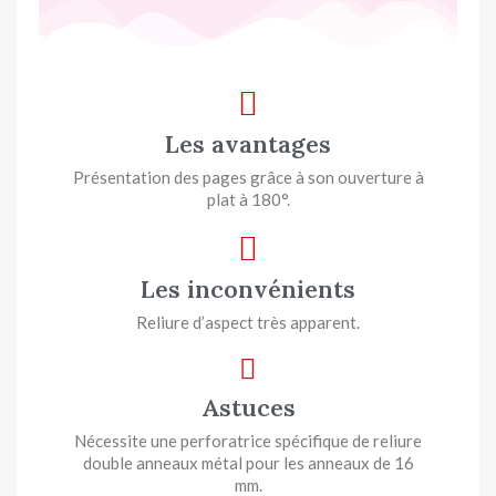
Les avantages
Présentation des pages grâce à son ouverture à
plat à 180°.
Les inconvénients
Reliure d’aspect très apparent.
Astuces
Nécessite une perforatrice spécifique de reliure
double anneaux métal pour les anneaux de 16
mm.