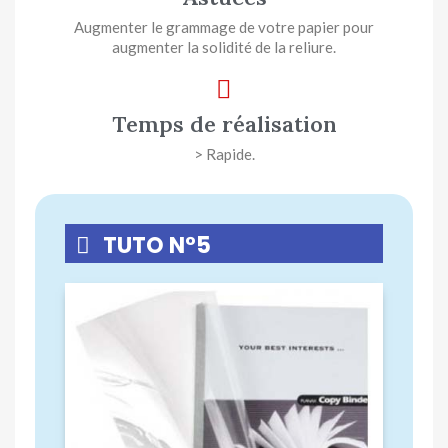
Augmenter le grammage de votre papier pour
augmenter la solidité de la reliure.
Temps de réalisation
> Rapide.
TUTO N°5