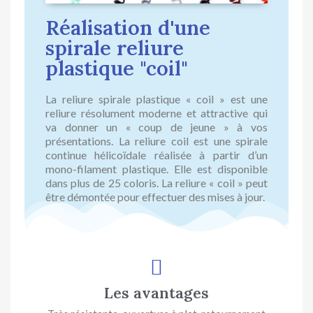
Réalisation d'une
spirale reliure
plastique "coil"
La reliure spirale plastique « coil » est une
reliure résolument moderne et attractive qui
va donner un « coup de jeune » à vos
présentations. La reliure coil est une spirale
continue hélicoïdale réalisée à partir d’un
mono-filament plastique. Elle est disponible
dans plus de 25 coloris. La reliure « coil » peut
être démontée pour effectuer des mises à jour.
Les avantages