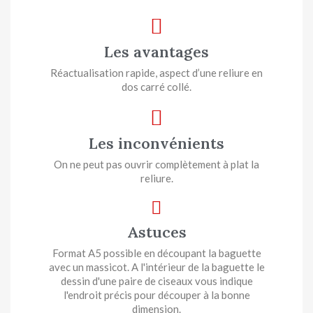
Les avantages
Réactualisation rapide, aspect d’une reliure en
dos carré collé.
Les inconvénients
On ne peut pas ouvrir complètement à plat la
reliure.
Astuces
Format A5 possible en découpant la baguette
avec un massicot. A l'intérieur de la baguette le
dessin d'une paire de ciseaux vous indique
l'endroit précis pour découper à la bonne
dimension.