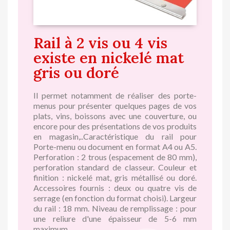
Rail à 2 vis ou 4 vis
existe en nickelé mat
gris ou doré
Il permet notamment de réaliser des porte-
menus pour présenter quelques pages de vos
plats, vins, boissons avec une couverture, ou
encore pour des présentations de vos produits
en magasin,..Caractéristique du rail pour
Porte-menu ou document en format A4 ou A5.
Perforation : 2 trous (espacement de 80 mm),
perforation standard de classeur. Couleur et
finition : nickelé mat, gris métallisé ou doré.
Accessoires fournis : deux ou quatre vis de
serrage (en fonction du format choisi). Largeur
du rail : 18 mm. Niveau de remplissage : pour
une reliure d'une épaisseur de 5-6 mm
maximum.