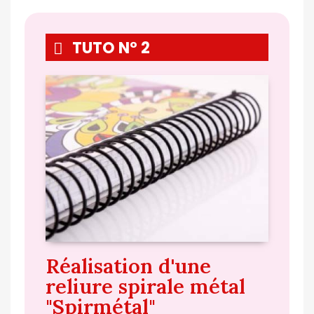
TUTO N° 2
Réalisation d'une
reliure spirale métal
"Spirmétal"