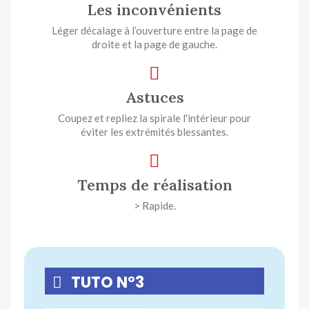
Les inconvénients
Léger décalage à l’ouverture entre la page de
droite et la page de gauche.
Astuces
Coupez et repliez la spirale l'intérieur pour
éviter les extrémités blessantes.
Temps de réalisation
> Rapide.
TUTO N°3