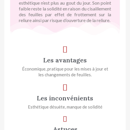
esthétique n’est plus au gout du jour. Son point
faible reste la solidité en raison du cisaillement
des feuilles par effet de frottement sur la
reliure ainsi par risque d’ouverture de la reliure.
Les avantages
Économique, pratique pour les mises à jour et
les changements de feuilles.
Les inconvénients
Esthétique désuète, manque de solidité
Astuces