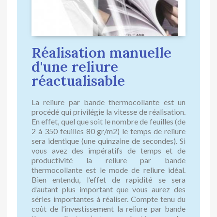
Réalisation manuelle
d'une reliure
réactualisable
La reliure par bande thermocollante est un
procédé qui privilégie la vitesse de réalisation.
En effet, quel que soit le nombre de feuilles (de
2 à 350 feuilles 80 gr/m2) le temps de reliure
sera identique (une quinzaine de secondes). Si
vous avez des impératifs de temps et de
productivité la reliure par bande
thermocollante est le mode de reliure idéal.
Bien entendu, l’effet de rapidité se sera
d’autant plus important que vous aurez des
séries importantes à réaliser. Compte tenu du
coût de l’investissement la reliure par bande