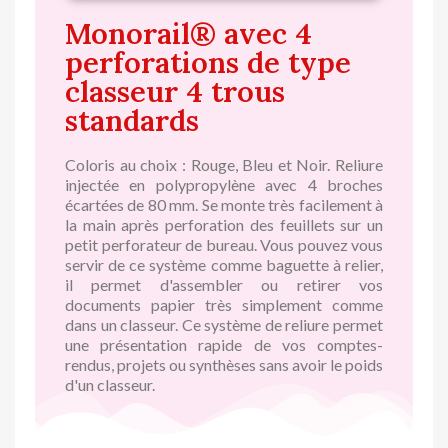
Monorail® avec 4
perforations de type
classeur 4 trous
standards
Coloris au choix : Rouge, Bleu et Noir. Reliure
injectée en polypropylène avec 4 broches
écartées de 80 mm. Se monte très facilement à
la main après perforation des feuillets sur un
petit perforateur de bureau. Vous pouvez vous
servir de ce système comme baguette à relier,
il permet d'assembler ou retirer vos
documents papier très simplement comme
dans un classeur. Ce système de reliure permet
une présentation rapide de vos comptes-
rendus, projets ou synthèses sans avoir le poids
d'un classeur.