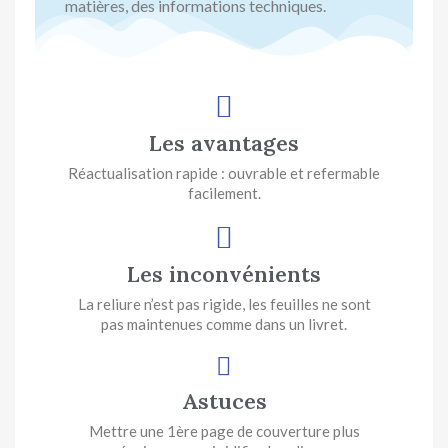
matières, des informations techniques.
Les avantages
Réactualisation rapide : ouvrable et refermable
facilement.
Les inconvénients
La reliure n’est pas rigide, les feuilles ne sont
pas maintenues comme dans un livret.
Astuces
Mettre une 1ère page de couverture plus