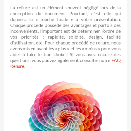
La reliure est un élément souvent négligé lors de la
conception du document. Pourtant, c'est elle qui
donnera la « touche finale » à votre présentation.
Chaque procédé possède des avantages et parfois des
inconvénients, l’important est de déterminer l’ordre de
vos priorités : rapidité, solidité, design, facilité
d’utilisation, etc.
Pour chaque procédé de reliure, nous
avons mis en avant les « plus » et les « moins » pour vous
aider à faire le bon choix ! Si vous avez encore des
questions, vous pouvez également consulter notre
FAQ
Reliure
.