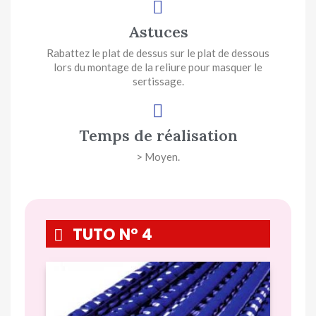
Astuces
Rabattez le plat de dessus sur le plat de dessous
lors du montage de la reliure pour masquer le
sertissage.
Temps de réalisation
> Moyen.
TUTO N° 4