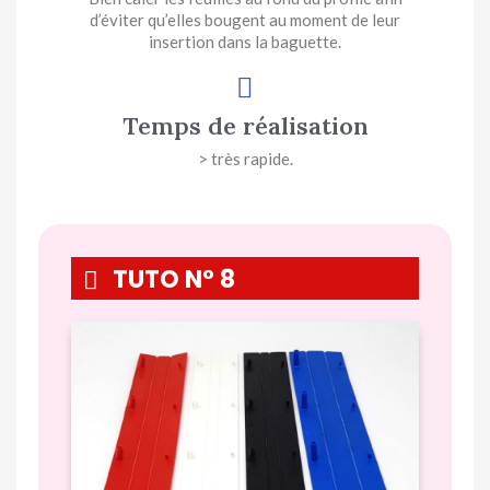
d’éviter qu’elles bougent au moment de leur
insertion dans la baguette.
Temps de réalisation
> très rapide.
TUTO N° 8