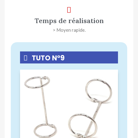
Temps de réalisation
> Moyen rapide.
TUTO N°9