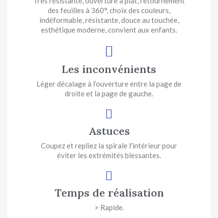
Très résistante, ouverture à plat, retournement
des feuilles à 360°, choix des couleurs,
indéformable, résistante, douce au touchée,
esthétique moderne, convient aux enfants.
Les inconvénients
Léger décalage à l’ouverture entre la page de
droite et la page de gauche.
Astuces
Coupez et repliez la spirale l'intérieur pour
éviter les extrémités blessantes.
Temps de réalisation
> Rapide.