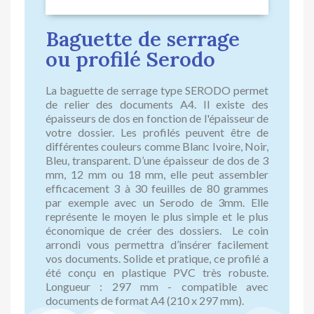
Baguette de serrage
ou profilé Serodo
La baguette de serrage type SERODO permet
de relier des documents A4. Il existe des
épaisseurs de dos en fonction de l'épaisseur de
votre dossier. Les profilés peuvent être de
différentes couleurs comme Blanc Ivoire, Noir,
Bleu, transparent. D’une épaisseur de dos de 3
mm, 12 mm ou 18 mm, elle peut assembler
efficacement 3 à 30 feuilles de 80 grammes
par exemple avec un Serodo de 3mm. Elle
représente le moyen le plus simple et le plus
économique de créer des dossiers. Le coin
arrondi vous permettra d’insérer facilement
vos documents. Solide et pratique, ce profilé a
été conçu en plastique PVC très robuste.
Longueur : 297 mm - compatible avec
documents de format A4 (210 x 297 mm).