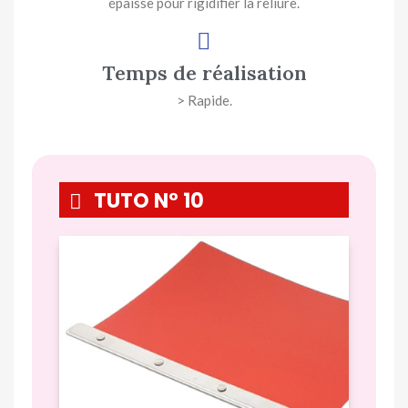
épaisse pour rigidifier la reliure.
Temps de réalisation
> Rapide.
TUTO N° 10