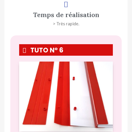
Temps de réalisation
> Très rapide.
TUTO N° 6