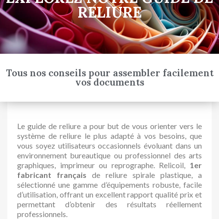
RELIURE
Tous nos conseils pour assembler facilement
vos documents
Le guide de reliure a pour but de vous orienter vers le
système de reliure le plus adapté à vos besoins, que
vous soyez utilisateurs occasionnels évoluant dans un
environnement bureautique ou professionnel des arts
graphiques, imprimeur ou reprographe. Relicoil,
1er
fabricant français
de reliure spirale plastique, a
sélectionné une gamme d’équipements robuste, facile
d’utilisation, offrant un excellent rapport qualité prix et
permettant d’obtenir des résultats réellement
professionnels.