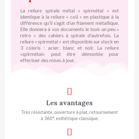
La reliure spirale métal « spirmétal » est
identique à la reliure « coil » en plastique à la
différence qu’il s’agit d’un filament métallique.
Elle donnera à vos documents le look un peu «
retro » des cahiers à spirale d'autrefois. La
reliure « spirmétal » est disponible sur stock en
3 coloris : acier, blanc et noir. La reliure
«spirmétal» peut être démontée pour
effectuer des mises à jour.
Les avantages
Très résistante, ouverture à plat, retournement
à 360°, esthétique classique.