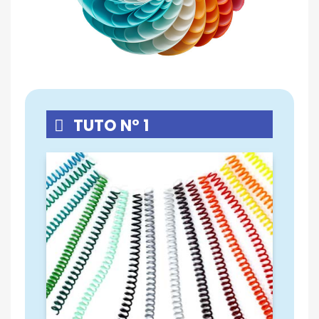
TUTO N° 1