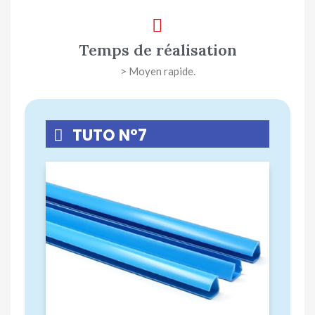
Temps de réalisation
> Moyen rapide.
TUTO N°7