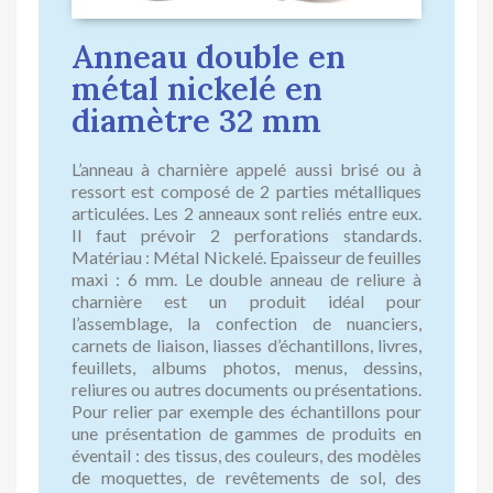
Anneau double en
métal nickelé en
diamètre 32 mm
L’anneau à charnière appelé aussi brisé ou à
ressort est composé de 2 parties métalliques
articulées. Les 2 anneaux sont reliés entre eux.
Il faut prévoir 2 perforations standards.
Matériau : Métal Nickelé. Epaisseur de feuilles
maxi : 6 mm. Le double anneau de reliure à
charnière est un produit idéal pour
l’assemblage, la confection de nuanciers,
carnets de liaison, liasses d’échantillons, livres,
feuillets, albums photos, menus, dessins,
reliures ou autres documents ou présentations.
Pour relier par exemple des échantillons pour
une présentation de gammes de produits en
éventail : des tissus, des couleurs, des modèles
de moquettes, de revêtements de sol, des