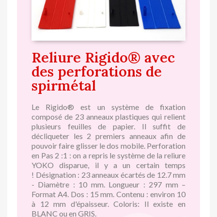
Reliure Rigido® avec
des perforations de
spirmétal
Le Rigido® est un système de fixation
composé de 23 anneaux plastiques qui relient
plusieurs feuilles de papier. Il suffit de
décliqueter les 2 premiers anneaux afin de
pouvoir faire glisser le dos mobile. Perforation
en Pas 2 :1 : on a repris le système de la reliure
YOKO disparue, il y a un certain temps
!
Désignation : 23 anneaux écartés de 12.7 mm
- Diamètre : 10 mm. Longueur : 297 mm –
Format A4. Dos : 15 mm. Contenu : environ 10
à 12 mm d'épaisseur. Coloris: Il existe en
BLANC ou en GRIS.