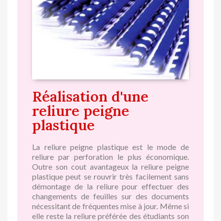
Réalisation d'une
reliure peigne
plastique
La reliure peigne plastique est le mode de
reliure par perforation le plus économique.
Outre son cout avantageux la reliure peigne
plastique peut se rouvrir très facilement sans
démontage de la reliure pour effectuer des
changements de feuilles sur des documents
nécessitant de fréquentes mise à jour. Même si
elle reste la reliure préférée des étudiants son