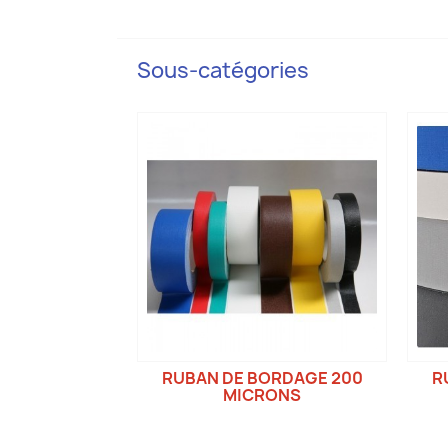
Sous-catégories
RUBAN DE BORDAGE 200
R
MICRONS