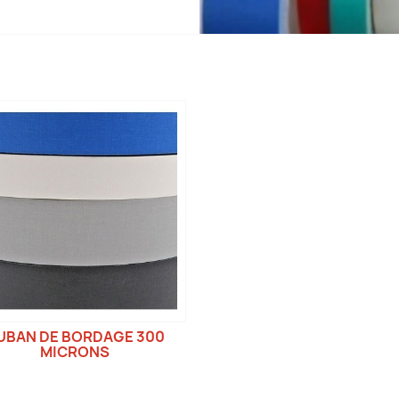
UBAN DE BORDAGE 300
MICRONS