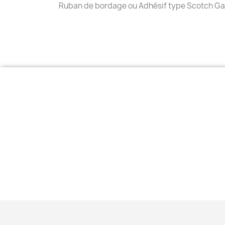
Ruban de bordage ou Adhésif type Scotch Ga