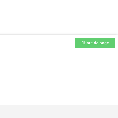
Haut de page