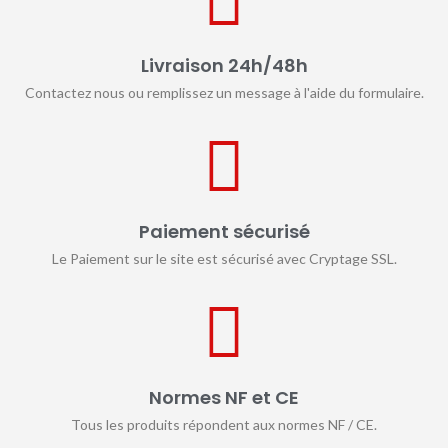
Livraison 24h/48h
Contactez nous ou remplissez un message à l'aide du formulaire.
Paiement sécurisé
Le Paiement sur le site est sécurisé avec Cryptage SSL.
Normes NF et CE
Tous les produits répondent aux normes NF / CE.