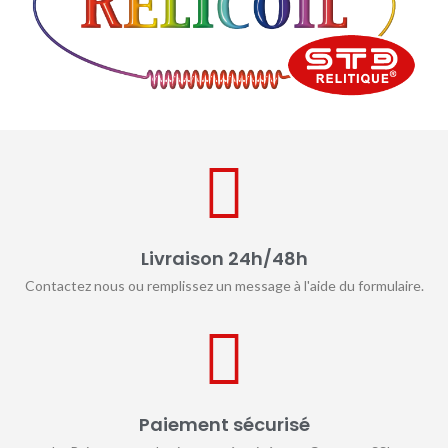
Livraison 24h/48h
Contactez nous ou remplissez un message à l'aide du formulaire.
Paiement sécurisé