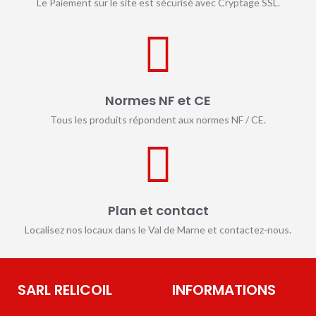
Le Paiement sur le site est sécurisé avec Cryptage SSL.
Normes NF et CE
Tous les produits répondent aux normes NF / CE.
Plan et contact
Localisez nos locaux dans le Val de Marne et contactez-nous.
SARL RELICOIL
INFORMATIONS