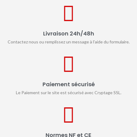
Livraison 24h/48h
Contactez nous ou remplissez un message à l'aide du formulaire.
Paiement sécurisé
Le Paiement sur le site est sécurisé avec Cryptage SSL.
Normes NF et CE