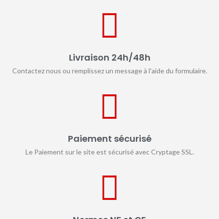
Livraison 24h/48h
Contactez nous ou remplissez un message à l'aide du formulaire.
Paiement sécurisé
Le Paiement sur le site est sécurisé avec Cryptage SSL.