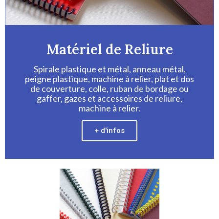
Matériel de Reliure
Spirale plastique et métal, anneau métal,
peigne plastique, machine à relier, plat et dos
de couverture, colle, ruban de bordage ou
gaffer, gazes et accessoires de reliure,
machine à relier.
+ d'infos