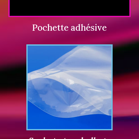
Pochette adhésive