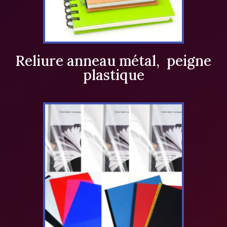
Reliure anneau métal, peigne
plastique