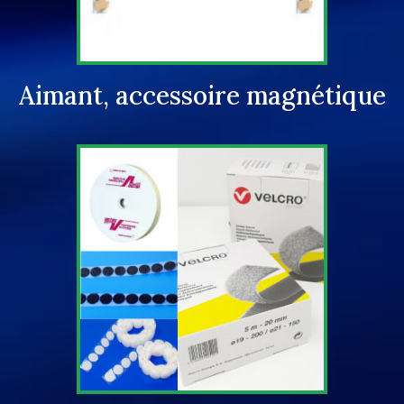
Aimant, accessoire magnétique