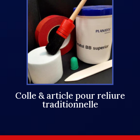
Colle & article pour reliure
traditionnelle