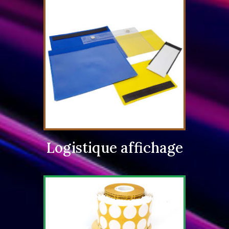
Logistique affichage