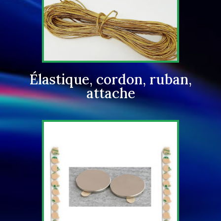
Élastique, cordon, ruban,
attache