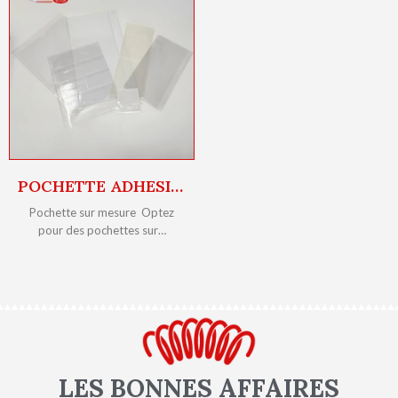
POCHETTE ADHESIVE SUR-MESURE
Pochette sur mesure Optez
pour des pochettes sur…
LES BONNES AFFAIRES