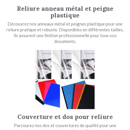
Reliure anneau métal et peigne
plastique
Découvrez nos anneaux métal et peignes plastique pour une
reliure pratique et robuste. Disponibles en différentes tailles,
ils assurent une finition professionnelle pour tous vos
documents.
Couverture et dos pour reliure
Parcourez nos dos et couvertures de qualité pour une