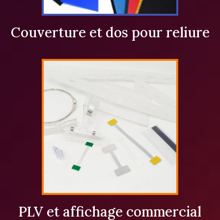
Couverture et dos pour reliure
PLV et affichage commercial