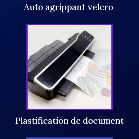
Auto agrippant velcro
Plastification de document