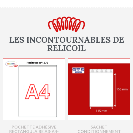
LES INCONTOURNABLES DE
RELICOIL
POCHETTE ADHÉSIVE
SACHET
RECTANGULAIRE A3-A4-
CONDITIONNEMENT