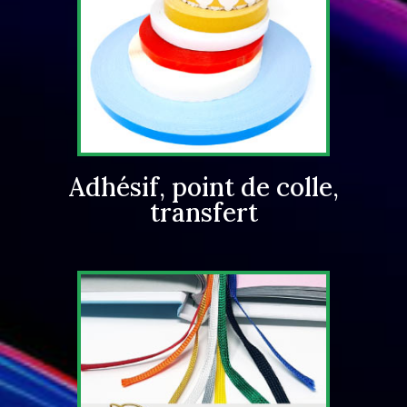
Adhésif, point de colle,
transfert