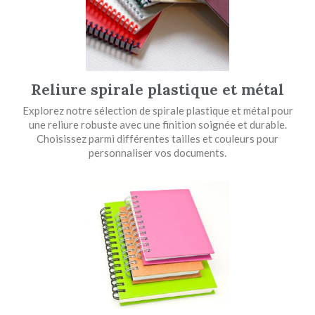
Reliure spirale plastique et métal
Explorez notre sélection de spirale plastique et métal pour
une reliure robuste avec une finition soignée et durable.
Choisissez parmi différentes tailles et couleurs pour
personnaliser vos documents.