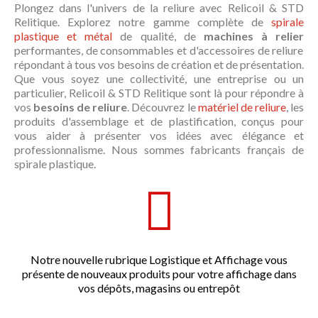
Plongez dans l'univers de la reliure avec Relicoil & STD
Relitique. Explorez notre gamme complète de
spirale
plastique et métal
de qualité, de
machines à relier
performantes, de consommables et d'accessoires
de reliure
répondant à tous vos besoins de création et de présentation.
Que vous soyez une collectivité, une entreprise ou un
particulier, Relicoil & STD Relitique sont là pour répondre à
vos
besoins de reliure
. Découvrez le
matériel de reliure
, les
produits d'assemblage et de plastification, conçus pour
vous aider à présenter vos idées avec élégance et
professionnalisme. Nous sommes fabricants français de
spirale plastique.
Notre nouvelle rubrique Logistique et Affichage vous
présente de nouveaux produits pour votre affichage dans
vos dépôts, magasins ou entrepôt