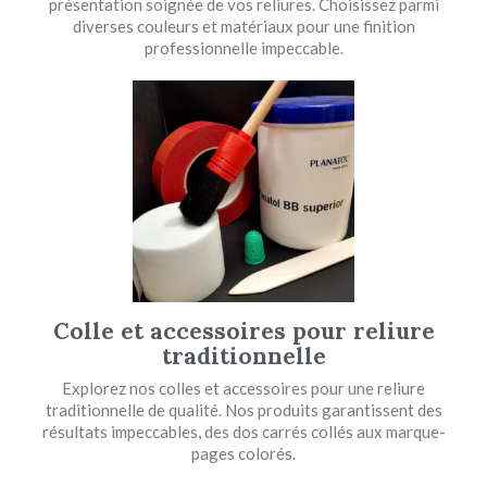
présentation soignée de vos reliures. Choisissez parmi
diverses couleurs et matériaux pour une finition
professionnelle impeccable.
Colle et accessoires pour reliure
traditionnelle
Explorez nos colles et accessoires pour une reliure
traditionnelle de qualité. Nos produits garantissent des
résultats impeccables, des dos carrés collés aux marque-
pages colorés.