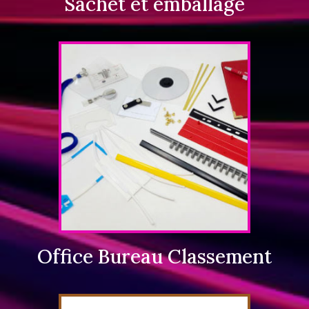
Sachet et emballage
Office Bureau Classement