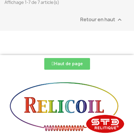
Affichage 1-7 de 7 article(s)
Retour en haut

Haut de page