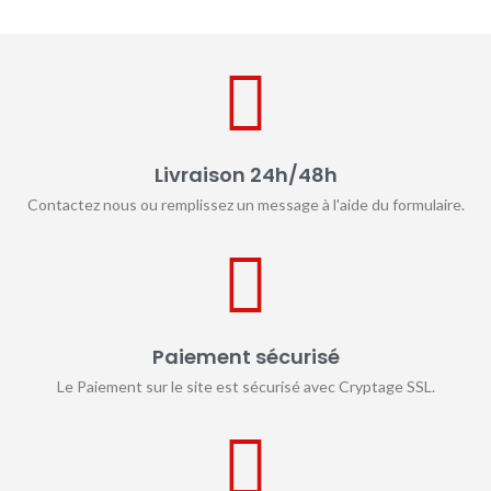
Livraison 24h/48h
Contactez nous ou remplissez un message à l'aide du formulaire.
Paiement sécurisé
Le Paiement sur le site est sécurisé avec Cryptage SSL.