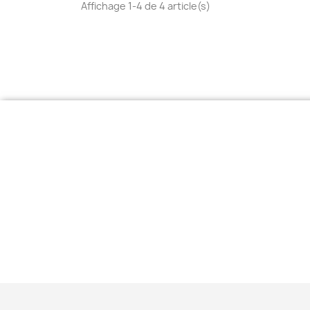
Affichage 1-4 de 4 article(s)