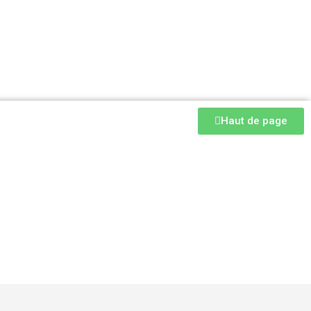
Haut de page