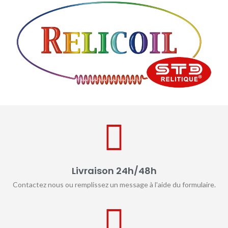
Livraison 24h/48h
Contactez nous ou remplissez un message à l'aide du formulaire.