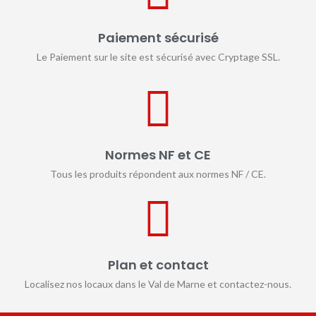
Paiement sécurisé
Le Paiement sur le site est sécurisé avec Cryptage SSL.
Normes NF et CE
Tous les produits répondent aux normes NF / CE.
Plan et contact
Localisez nos locaux dans le Val de Marne et contactez-nous.