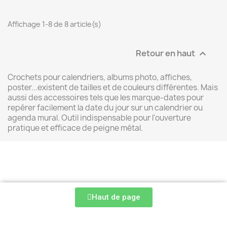
Affichage 1-8 de 8 article(s)
Retour en haut

Crochets pour calendriers, albums photo, affiches,
poster...existent de tailles et de couleurs différentes. Mais
aussi des accessoires tels que les marque-dates pour
repérer facilement la date du jour sur un calendrier ou
agenda mural. Outil indispensable pour l'ouverture
pratique et efficace de peigne métal.
Haut de page