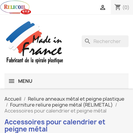
shopping_cart

(0)
search
MENU
Accueil
Reliure anneaux métal et peigne plastique
Fourniture reliure peigne métal (RELIMETAL)
Accessoires pour calendrier et peigne métal
Accessoires pour calendrier et
peigne métal