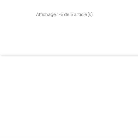
Affichage 1-5 de 5 article(s)