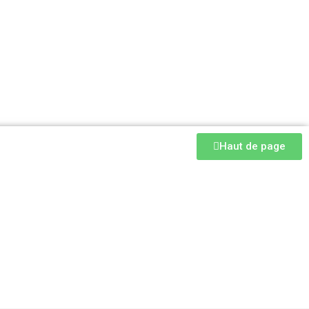
Haut de page