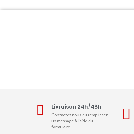
Livraison 24h/48h
Contactez nous ou remplissez
un message à l'aide du
formulaire.