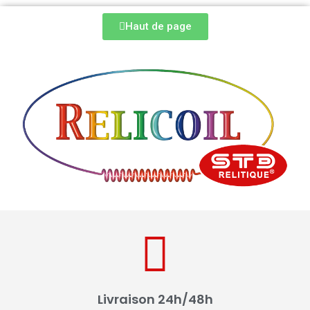
Haut de page
Livraison 24h/48h