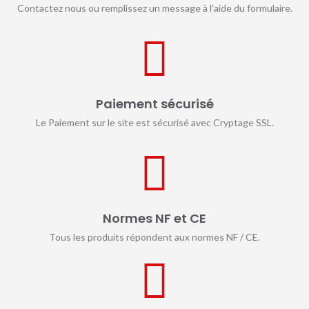
Contactez nous ou remplissez un message à l'aide du formulaire.
Paiement sécurisé
Le Paiement sur le site est sécurisé avec Cryptage SSL.
Normes NF et CE
Tous les produits répondent aux normes NF / CE.