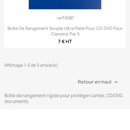
ref11680
Boîte De Rangement Souple Ultra Plate Pour CD-DVD Pour
Classeur Par 5
7 € HT
Affichage 1-5 de 5 article(s)
Retour en haut

Boîte de rangement rigide pour protéger cartes, CD/DVD,
documents.