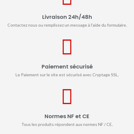
Livraison 24h/48h
Contactez nous ou remplissez un message à l'aide du formulaire.
Paiement sécurisé
Le Paiement sur le site est sécurisé avec Cryptage SSL.
Normes NF et CE
Tous les produits répondent aux normes NF / CE.