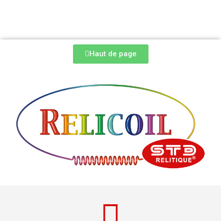
Haut de page