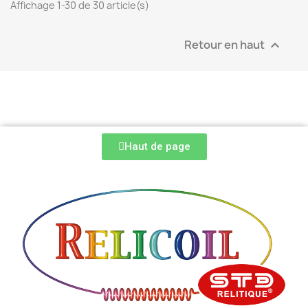
Affichage 1-30 de 30 article(s)
Retour en haut

Haut de page