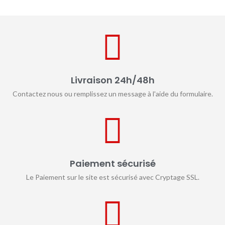
Livraison 24h/48h
Contactez nous ou remplissez un message à l'aide du formulaire.
Paiement sécurisé
Le Paiement sur le site est sécurisé avec Cryptage SSL.